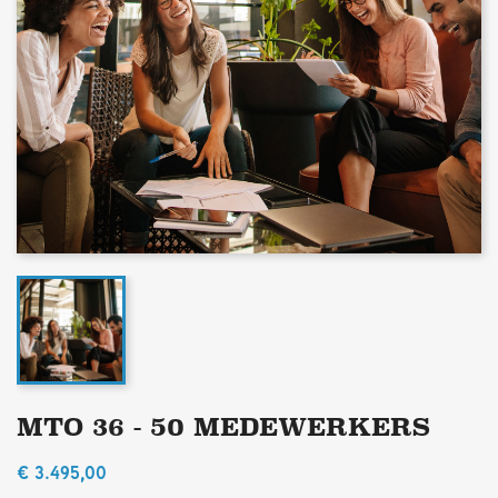
MTO 36 - 50 MEDEWERKERS
€ 3.495,00