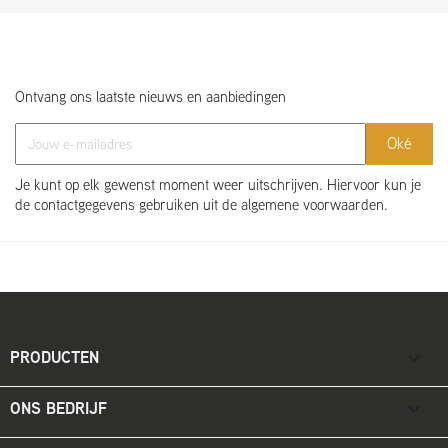
Ontvang ons laatste nieuws en aanbiedingen
Je kunt op elk gewenst moment weer uitschrijven. Hiervoor kun je
de contactgegevens gebruiken uit de algemene voorwaarden.
PRODUCTEN

ONS BEDRIJF
