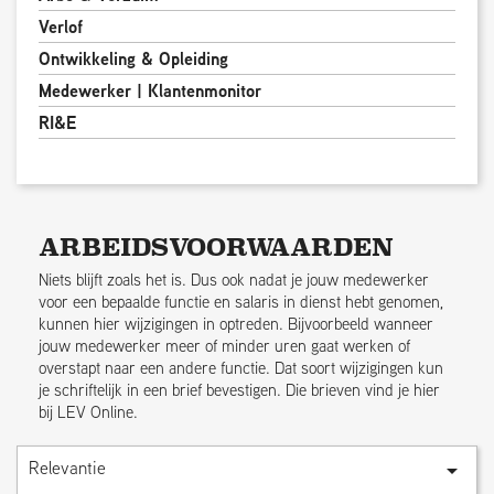
Verlof
Ontwikkeling & Opleiding
Medewerker | Klantenmonitor
RI&E
ARBEIDSVOORWAARDEN
Niets blijft zoals het is. Dus ook nadat je jouw medewerker
voor een bepaalde functie en salaris in dienst hebt genomen,
kunnen hier wijzigingen in optreden. Bijvoorbeeld wanneer
jouw medewerker meer of minder uren gaat werken of
overstapt naar een andere functie. Dat soort wijzigingen kun
je schriftelijk in een brief bevestigen. Die brieven vind je hier
bij LEV Online.
Relevantie
