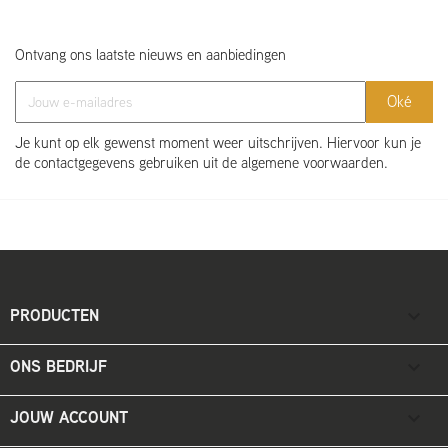
Ontvang ons laatste nieuws en aanbiedingen
Je kunt op elk gewenst moment weer uitschrijven. Hiervoor kun je
de contactgegevens gebruiken uit de algemene voorwaarden.
PRODUCTEN

ONS BEDRIJF

JOUW ACCOUNT
