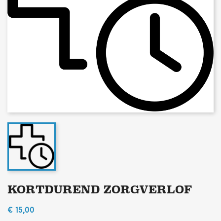
KORTDUREND ZORGVERLOF
€ 15,00